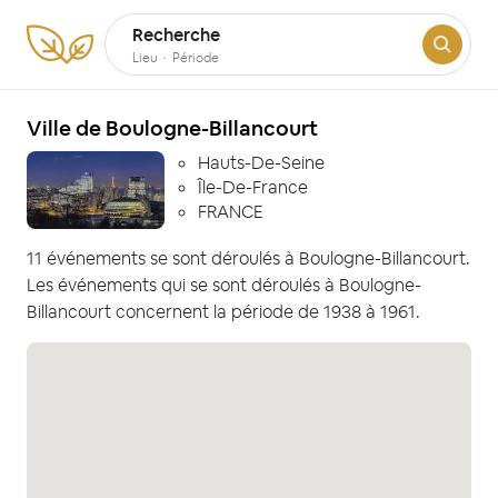
Recherche
Lieu
·
Période
Ville de Boulogne-Billancourt
Hauts-De-Seine
Île-De-France
FRANCE
11 événements se sont déroulés à Boulogne-Billancourt.
Les événements qui se sont déroulés à Boulogne-
Billancourt concernent la période de 1938 à 1961.