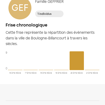
Famille GEFFRIER
GEF
1 individus
Frise chronologique
Cette frise représente la répartition des évènements
dans la ville de Boulogne-Billancourt à travers les
siècles.