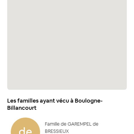
Les familles ayant vécu à Boulogne-
Billancourt
Famille de GAREMPEL de
de
BRESSIEUX